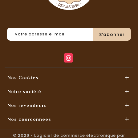

Nos Cookies

Notre société

Nos revendeurs

Nos coordonnées
© 2026 - Logiciel de commerce électronique par