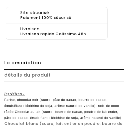
Site sécurisé
Paiement 100% sécurisé
Livraison
Livraison rapide Colissimo 48h
La description
détails du produit
Ingrédients :
Farine, chocolat noir (sucre, pâte de cacao, beurre de cacao,
émulsifiant : lécithine de soja, arôme naturel de vanille), noix de coco
râpée Chocolat au lait (sucre, beurre de cacao, poudre de lait entier,
pâte de cacao, émulsifiant : lécithine de soja, arôme naturel de vanille),
Chocolat blanc (sucre, lait entier en poudre, beurre de