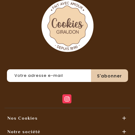

Nos Cookies

Notre société